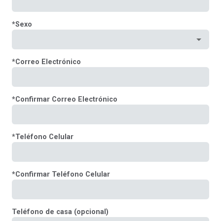
*
Sexo
*
Correo Electrónico
*
Confirmar Correo Electrónico
*
Teléfono Celular
*
Confirmar Teléfono Celular
Teléfono de casa (opcional)