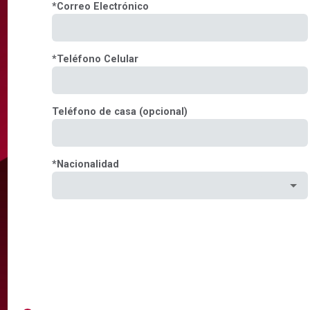
*
Correo Electrónico
*
Teléfono Celular
Teléfono de casa (opcional)
*
Nacionalidad