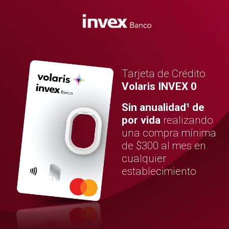
Tarjeta de Crédito
Volaris INVEX 0
Sin anualidad¹ de
por vida
realizando
una compra mínima
de $300 al mes en
cualquier
establecimiento