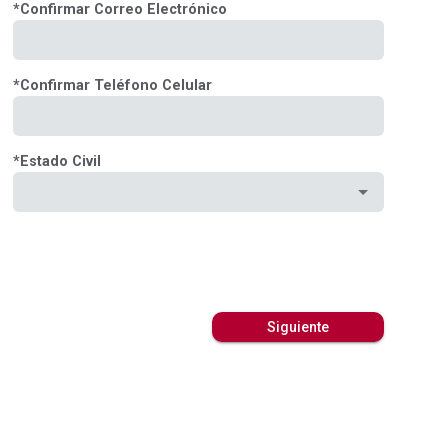
*
Confirmar Correo Electrónico
*
Confirmar Teléfono Celular
*
Estado Civil
Siguiente