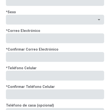
*
Sexo
*
Correo Electrónico
*
Confirmar Correo Electrónico
*
Teléfono Celular
*
Confirmar Teléfono Celular
Teléfono de casa (opcional)