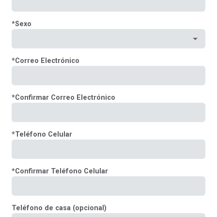
*
Sexo
*
Correo Electrónico
*
Confirmar Correo Electrónico
*
Teléfono Celular
*
Confirmar Teléfono Celular
Teléfono de casa (opcional)